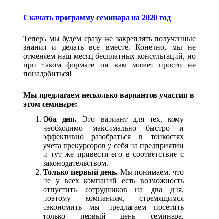
Скачать программу семинара на 2020 год
Теперь мы будем сразу же закреплять полученные
знания и делать все вместе. Конечно, мы не
отменяем наш месяц бесплатных консультаций, но
при таком формате он вам может просто не
понадобиться!
Мы предлагаем несколько вариантов участия в
этом семинаре:
Оба дня.
Это вариант для тех, кому
необходимо максимально быстро и
эффективно разобраться в тонкостях
учета прекурсоров у себя на предприятии
и тут же привести его в соответствие с
законодательством.
Только первый день.
Мы понимаем, что
не у всех компаний есть возможность
отпустить сотрудников на два дня,
поэтому компаниям, стремящимся
сэкономить мы предлагаем посетить
только первый день семинара.