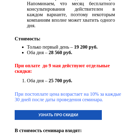
Напоминаем, что месяц бесплатного
консультирования действителен в
каждом варианте, поэтому некоторым
компаниям вполне может хватить одного
дня.
Стоимость:
Только первый день –
19 200
руб.
Оба дня –
28 560 руб.
При оплате до 9 мая действуют отдельные
скидки:
Оба дня –
25 700
руб.
При постоплате цена возрастает на 10% за каждые
30 дней после даты проведения семинара.
УЗНАТЬ ПРО СКИДКИ
В стоимость семинара входят: