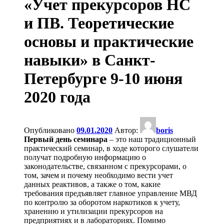
«Учет прекурсоров НС
и ПВ. Теоретические
основы и практические
навыки» в Санкт-
Петербурге 9-10 июня
2020 года
Опубликовано
09.01.2020
Автор:
boris
Первый день семинара
– это наш традиционный
практический семинар, в ходе которого слушатели
получат подробную информацию о
законодательстве, связанном с прекурсорами, о
том, зачем и почему необходимо вести учет
данных реактивов, а также о том, какие
требования предъявляет главное управление МВД
по контролю за оборотом наркотиков к учету,
хранению и утилизации прекурсоров на
предприятиях и в лабораториях. Помимо