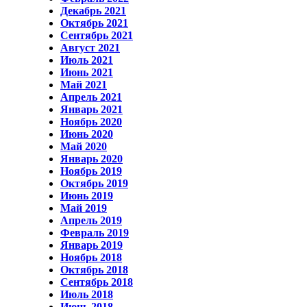
Декабрь 2021
Октябрь 2021
Сентябрь 2021
Август 2021
Июль 2021
Июнь 2021
Май 2021
Апрель 2021
Январь 2021
Ноябрь 2020
Июнь 2020
Май 2020
Январь 2020
Ноябрь 2019
Октябрь 2019
Июнь 2019
Май 2019
Апрель 2019
Февраль 2019
Январь 2019
Ноябрь 2018
Октябрь 2018
Сентябрь 2018
Июль 2018
Июнь 2018