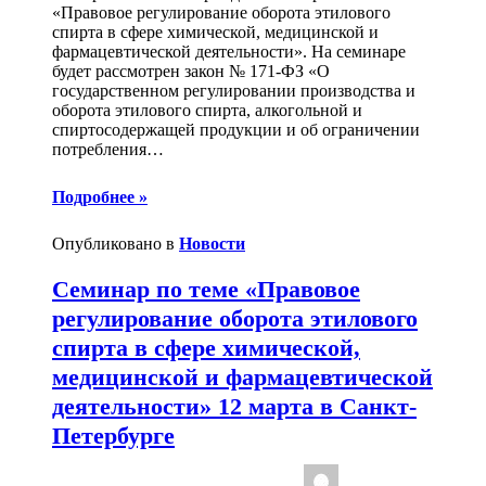
«Правовое регулирование оборота этилового
спирта в сфере химической, медицинской и
фармацевтической деятельности». На семинаре
будет рассмотрен закон № 171-ФЗ «О
государственном регулировании производства и
оборота этилового спирта, алкогольной и
спиртосодержащей продукции и об ограничении
потребления
…
Подробнее »
Опубликовано в
Новости
Семинар по теме «Правовое
регулирование оборота этилового
спирта в сфере химической,
медицинской и фармацевтической
деятельности» 12 марта в Санкт-
Петербурге