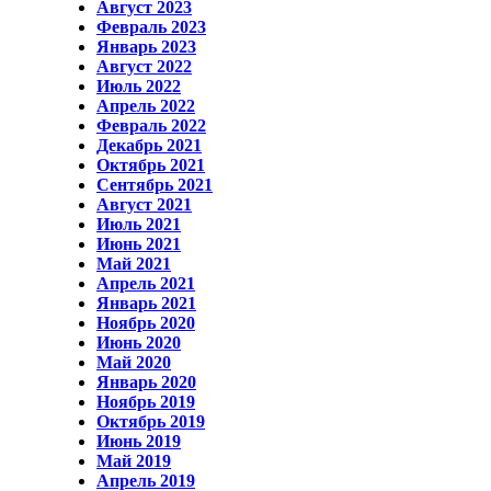
Август 2023
Февраль 2023
Январь 2023
Август 2022
Июль 2022
Апрель 2022
Февраль 2022
Декабрь 2021
Октябрь 2021
Сентябрь 2021
Август 2021
Июль 2021
Июнь 2021
Май 2021
Апрель 2021
Январь 2021
Ноябрь 2020
Июнь 2020
Май 2020
Январь 2020
Ноябрь 2019
Октябрь 2019
Июнь 2019
Май 2019
Апрель 2019