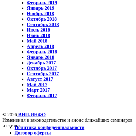
Февраль 2019
Январь 2019
Ноябрь 2018
Октябрь 2018
Сентябрь 2018
Июль 2018
Июнь 2018
Май 2018
Апрель 2018
Февраль 2018
Январь 2018
Декабрь 2017
Октябрь 2017
Сентябрь 2017
Август 2017
Май 2017
Март 2017
Февраль 2017
© 2026
ВИП-ИНФО
Изменения в законодательстве и анонс ближайших семинаров
и скидок
Политика конфиденциальности
Договор оферты