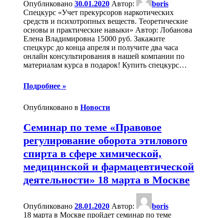
Опубликовано
30.01.2020
Автор:
boris
Спецкурс «Учет прекурсоров наркотических
средств и психотропных веществ. Теоретические
основы и практические навыки» Автор: Лобанова
Елена Владимировна 15000 руб. Закажите
спецкурс до конца апреля и получите два часа
онлайн консультирования в нашей компании по
материалам курса в подарок! Купить спецкурс
…
Подробнее »
Опубликовано в
Новости
Семинар по теме «Правовое
регулирование оборота этилового
спирта в сфере химической,
медицинской и фармацевтической
деятельности» 18 марта в Москве
Опубликовано
28.01.2020
Автор:
boris
18 марта в Москве пройдет семинар по теме