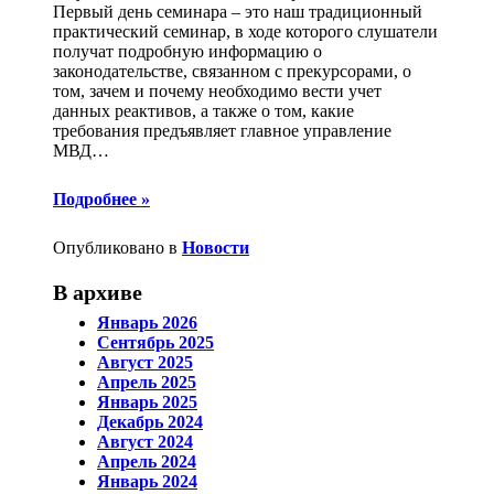
Первый день семинара – это наш традиционный
практический семинар, в ходе которого слушатели
получат подробную информацию о
законодательстве, связанном с прекурсорами, о
том, зачем и почему необходимо вести учет
данных реактивов, а также о том, какие
требования предъявляет главное управление
МВД
…
Подробнее »
Опубликовано в
Новости
В архиве
Январь 2026
Сентябрь 2025
Август 2025
Апрель 2025
Январь 2025
Декабрь 2024
Август 2024
Апрель 2024
Январь 2024