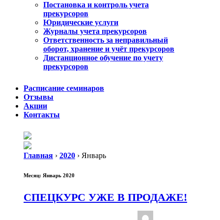
Постановка и контроль учета
прекурсоров
Юридические услуги
Журналы учета прекурсоров
Ответственность за неправильный
оборот, хранение и учёт прекурсоров
Дистанционное обучение по учету
прекурсоров
Расписание семинаров
Отзывы
Акции
Контакты
Главная
›
2020
›
Январь
Месяц:
Январь 2020
СПЕЦКУРС УЖЕ В ПРОДАЖЕ!