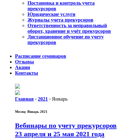
Постановка и контроль учета
прекурсоров
Юридические услуги
Журналы учета прекурсоров
Ответственность за неправильный
оборот, хранение и учёт прекурсоров
Дистанционное обучение по учету
прекурсоров
Расписание семинаров
Отзывы
Акции
Контакты
Главная
›
2021
›
Январь
Месяц:
Январь 2021
Вебинары по учету прекурсоров
23 апреля и 25 мая 2021 года