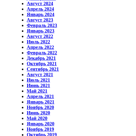
Август 2024
Апрель 2024
Январь 2024
Август 2023
Февраль 2023
Январь 2023
Август 2022
Июль 2022
Апрель 2022
Февраль 2022
Декабрь 2021
Октябрь 2021
Сентябрь 2021
Август 2021
Июль 2021
Июнь 2021
Май 2021
Апрель 2021
Январь 2021
Ноябрь 2020
Июнь 2020
Май 2020
Январь 2020
Ноябрь 2019
Октябрь 2019