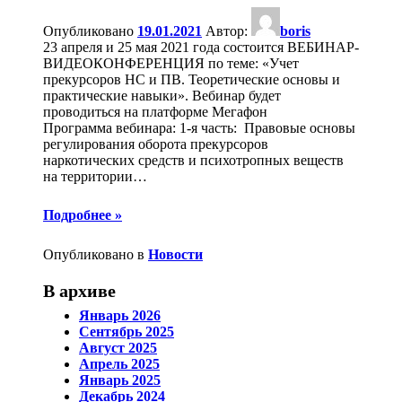
Опубликовано
19.01.2021
Автор:
boris
23 апреля и 25 мая 2021 года состоится ВЕБИНАР-
ВИДЕОКОНФЕРЕНЦИЯ по теме: «Учет
прекурсоров НС и ПВ. Теоретические основы и
практические навыки». Вебинар будет
проводиться на платформе Мегафон
Программа вебинара: 1-я часть: Правовые основы
регулирования оборота прекурсоров
наркотических средств и психотропных веществ
на территории
…
Подробнее »
Опубликовано в
Новости
В архиве
Январь 2026
Сентябрь 2025
Август 2025
Апрель 2025
Январь 2025
Декабрь 2024