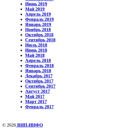
Июнь 2019
Май 2019
Апрель 2019
Февраль 2019
Январь 2019
Ноябрь 2018
Октябрь 2018
Сентябрь 2018
Июль 2018
Июнь 2018
Май 2018
Апрель 2018
Февраль 2018
Январь 2018
Декабрь 2017
Октябрь 2017
Сентябрь 2017
Август 2017
Май 2017
Март 2017
Февраль 2017
© 2026
ВИП-ИНФО