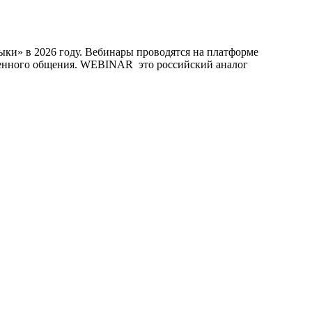
 в 2026 году. Вебинары проводятся на платформе
ценного общения. WEBINAR это российский аналог