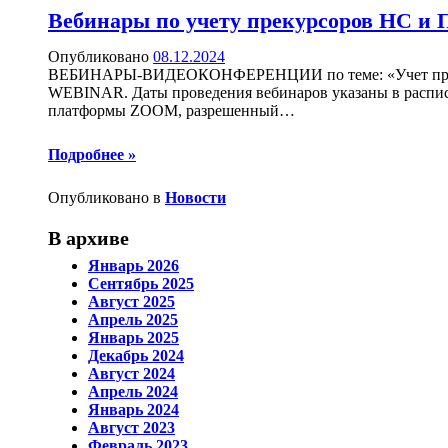
Вебинары по учету прекурсоров НС и ПВ
Опубликовано
08.12.2024
ВЕБИНАРЫ-ВИДЕОКОНФЕРЕНЦИИ по теме: «Учет прекурсо
WEBINAR. Даты проведения вебинаров указаны в распис
платформы ZOOM, разрешенный
…
Подробнее »
Опубликовано в
Новости
В архиве
Январь 2026
Сентябрь 2025
Август 2025
Апрель 2025
Январь 2025
Декабрь 2024
Август 2024
Апрель 2024
Январь 2024
Август 2023
Февраль 2023