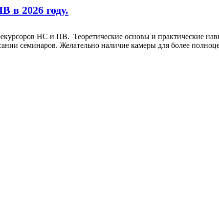
 в 2026 году.
ров НС и ПВ. Теоретические основы и практические навыки»
ании семинаров. Желательно наличие камеры для более полно