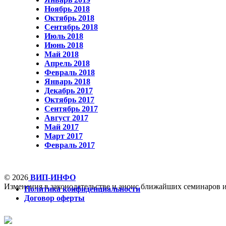
Ноябрь 2018
Октябрь 2018
Сентябрь 2018
Июль 2018
Июнь 2018
Май 2018
Апрель 2018
Февраль 2018
Январь 2018
Декабрь 2017
Октябрь 2017
Сентябрь 2017
Август 2017
Май 2017
Март 2017
Февраль 2017
© 2026
ВИП-ИНФО
Изменения в законодательстве и анонс ближайших семинаров 
Политика конфиденциальности
Договор оферты