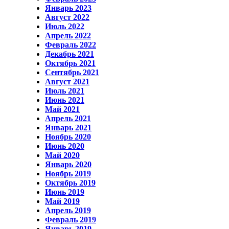
Январь 2023
Август 2022
Июль 2022
Апрель 2022
Февраль 2022
Декабрь 2021
Октябрь 2021
Сентябрь 2021
Август 2021
Июль 2021
Июнь 2021
Май 2021
Апрель 2021
Январь 2021
Ноябрь 2020
Июнь 2020
Май 2020
Январь 2020
Ноябрь 2019
Октябрь 2019
Июнь 2019
Май 2019
Апрель 2019
Февраль 2019
Январь 2019