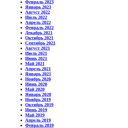
Февраль 2023
Январь 2023
Август 2022
Июль 2022
Апрель 2022
Февраль 2022
Декабрь 2021
Октябрь 2021
Сентябрь 2021
Август 2021
Июль 2021
Июнь 2021
Май 2021
Апрель 2021
Январь 2021
Ноябрь 2020
Июнь 2020
Май 2020
Январь 2020
Ноябрь 2019
Октябрь 2019
Июнь 2019
Май 2019
Апрель 2019
Февраль 2019