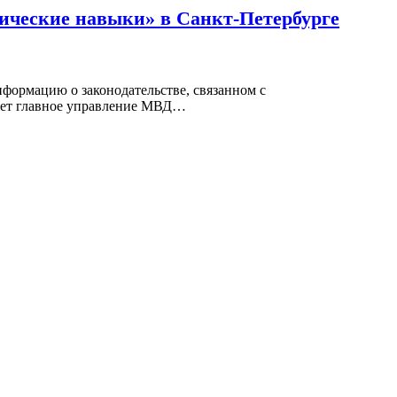
ические навыки» в Санкт-Петербурге
формацию о законодательстве, связанном с
ляет главное управление МВД
…