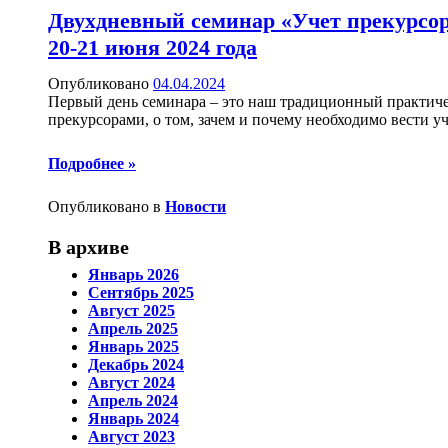
Двухдневный семинар «Учет прекурсор
20-21 июня 2024 года
Опубликовано
04.04.2024
Первый день семинара – это наш традиционный практиче
прекурсорами, о том, зачем и почему необходимо вести у
Подробнее »
Опубликовано в
Новости
В архиве
Январь 2026
Сентябрь 2025
Август 2025
Апрель 2025
Январь 2025
Декабрь 2024
Август 2024
Апрель 2024
Январь 2024
Август 2023