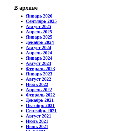
В архиве
Январь 2026
Сентябрь 2025
Август 2025
Апрель 2025
Январь 2025
Декабрь 2024
Август 2024
Апрель 2024
Январь 2024
Август 2023
Февраль 2023
Январь 2023
Август 2022
Июль 2022
Апрель 2022
Февраль 2022
Декабрь 2021
Октябрь 2021
Сентябрь 2021
Август 2021
Июль 2021
Июнь 2021