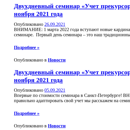
Двухдневный семинар «Учет прекурсор
ноября 2021 года
Опубликовано
26.09.2021
ВНИМАНИЕ: 1 марта 2022 года вступают новые кардиналь
семинаре. Первый день семинара – это наш традиционны
Подробнее »
Опубликовано в
Новости
Двухдневный семинар «Учет прекурсор
ноября 2021 года
Опубликовано
05.09.2021
Впервые по стоимости семинара в Санкт-Петербурге! ВН
правильно адаптировать свой учет мы расскажем на семи
Подробнее »
Опубликовано в
Новости