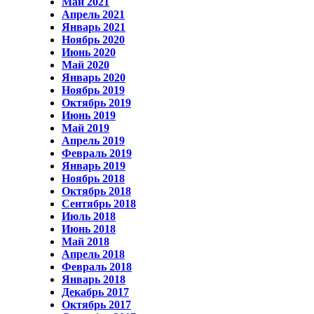
Май 2021
Апрель 2021
Январь 2021
Ноябрь 2020
Июнь 2020
Май 2020
Январь 2020
Ноябрь 2019
Октябрь 2019
Июнь 2019
Май 2019
Апрель 2019
Февраль 2019
Январь 2019
Ноябрь 2018
Октябрь 2018
Сентябрь 2018
Июль 2018
Июнь 2018
Май 2018
Апрель 2018
Февраль 2018
Январь 2018
Декабрь 2017
Октябрь 2017