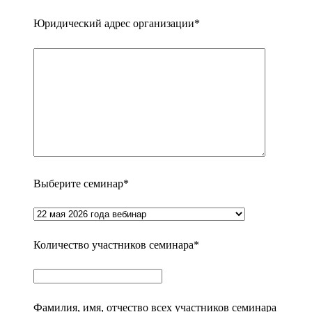
Юридический адрес организации*
Выберите семинар*
Количество участников семинара*
Фамилия, имя, отчество всех участников семинара