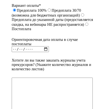
Вариант оплаты*
Предоплата 100%
Предоплата 30/70
(возможна для бюджетных организаций)
Предоплата до указанной даты (предоставляется
скидка, на вебинары НЕ распространяется)
Постоплата
Ориентировочная дата оплаты в случае
постоплаты
Хотите ли вы также заказать журналы учета
прекурсоров? (Укажите количество журналов и
количество листов)