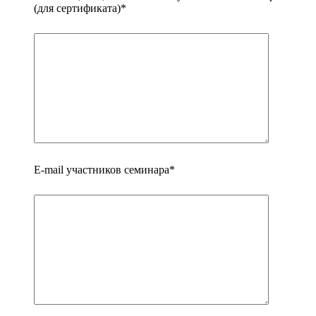
(для сертификата)*
E-mail участников семинара*