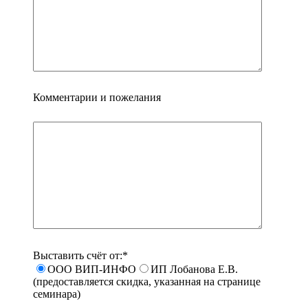
Комментарии и пожелания
Выставить счёт от:*
ООО ВИП-ИНФО
ИП Лобанова Е.В.
(предоставляется скидка, указанная на странице
семинара)