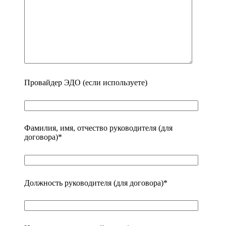
Провайдер ЭДО (если используете)
Фамилия, имя, отчество руководителя (для
договора)*
Должность руководителя (для договора)*