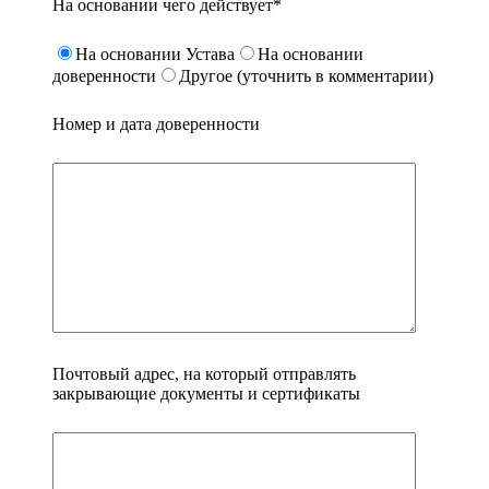
На основании чего действует*
На основании Устава
На основании
доверенности
Другое (уточнить в комментарии)
Номер и дата доверенности
Почтовый адрес, на который отправлять
закрывающие документы и сертификаты