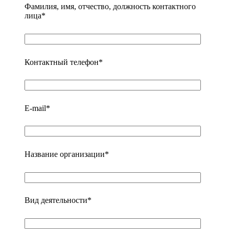
Фамилия, имя, отчество, должность контактного
лица*
Контактный телефон*
E-mail*
Название организации*
Вид деятельности*