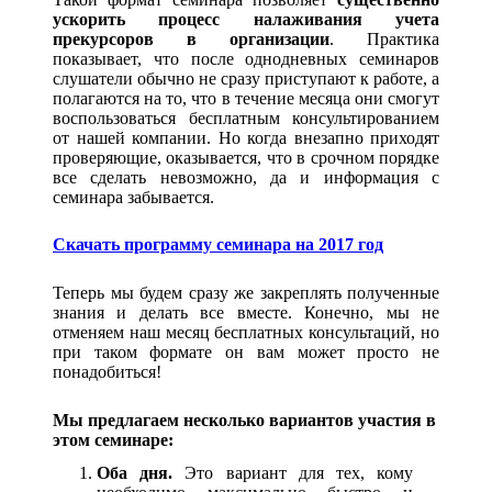
ускорить процесс налаживания учета
прекурсоров в организации
. Практика
показывает, что после однодневных семинаров
слушатели обычно не сразу приступают к работе, а
полагаются на то, что в течение месяца они смогут
воспользоваться бесплатным консультированием
от нашей компании. Но когда внезапно приходят
проверяющие, оказывается, что в срочном порядке
все сделать невозможно, да и информация с
семинара забывается.
Скачать программу семинара на 2017 год
Теперь мы будем сразу же закреплять полученные
знания и делать все вместе. Конечно, мы не
отменяем наш месяц бесплатных консультаций, но
при таком формате он вам может просто не
понадобиться!
Мы предлагаем несколько вариантов участия в
этом семинаре:
Оба дня.
Это вариант для тех, кому