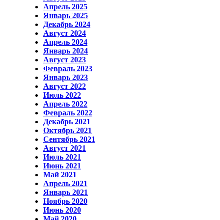
Апрель 2025
Январь 2025
Декабрь 2024
Август 2024
Апрель 2024
Январь 2024
Август 2023
Февраль 2023
Январь 2023
Август 2022
Июль 2022
Апрель 2022
Февраль 2022
Декабрь 2021
Октябрь 2021
Сентябрь 2021
Август 2021
Июль 2021
Июнь 2021
Май 2021
Апрель 2021
Январь 2021
Ноябрь 2020
Июнь 2020
Май 2020