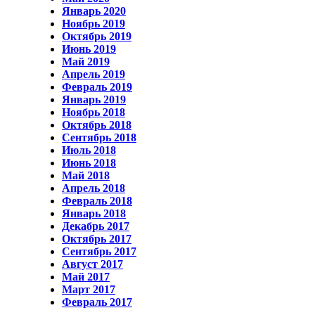
Январь 2020
Ноябрь 2019
Октябрь 2019
Июнь 2019
Май 2019
Апрель 2019
Февраль 2019
Январь 2019
Ноябрь 2018
Октябрь 2018
Сентябрь 2018
Июль 2018
Июнь 2018
Май 2018
Апрель 2018
Февраль 2018
Январь 2018
Декабрь 2017
Октябрь 2017
Сентябрь 2017
Август 2017
Май 2017
Март 2017
Февраль 2017