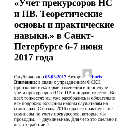
«Учет прекурсоров НС
и ПВ. Теоретические
основы и практические
навыки.» в Санкт-
Петербурге 6-7 июня
2017 года
Опубликовано
05.03.2017
Автор:
boris
Внимание:
в связи с упразднением ФСКН
произошли некоторые изменения в процедуре
учета прекурсоров НС и ПВ и подачи отчетов. Во
всех тонкостях мы уже разобрались и обязательно
все подробно объясним нашим слушателям на
семинарах. С начала 2016 года все практические
семинары по учету прекурсоров, которые мы
проводим, — двухдневные. Для чего это сделано и
как это работает?