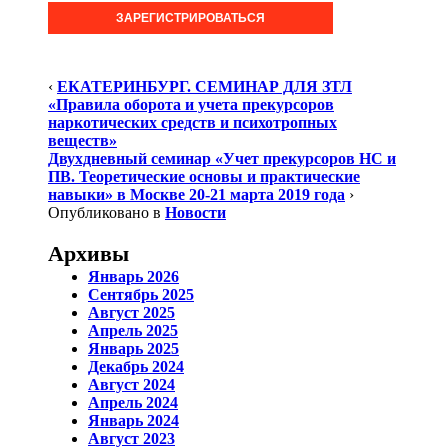
ЗАРЕГИСТРИРОВАТЬСЯ
‹
ЕКАТЕРИНБУРГ. СЕМИНАР ДЛЯ ЗТЛ
«Правила оборота и учета прекурсоров
наркотических средств и психотропных
веществ»
Двухдневный семинар «Учет прекурсоров НС и
ПВ. Теоретические основы и практические
навыки» в Москве 20-21 марта 2019 года
›
Опубликовано в
Новости
Архивы
Январь 2026
Сентябрь 2025
Август 2025
Апрель 2025
Январь 2025
Декабрь 2024
Август 2024
Апрель 2024
Январь 2024
Август 2023