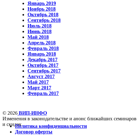
Январь 2019
Ноябрь 2018
Октябрь 2018
Сентябрь 2018
Июль 2018
Июнь 2018
Май 2018
Апрель 2018
Февраль 2018
Январь 2018
Декабрь 2017
Октябрь 2017
Сентябрь 2017
Август 2017
Май 2017
Март 2017
Февраль 2017
© 2026
ВИП-ИНФО
Изменения в законодательстве и анонс ближайших семинаров
и скидок
Политика конфиденциальности
Договор оферты