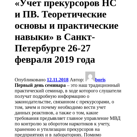
«Учет прекурсоров НС
и ПВ. Теоретические
основы и практические
навыки» в Санкт-
Петербурге 26-27
февраля 2019 года
Опубликовано
12.11.2018
Автор:
boris
Первый день семинара
– это наш традиционный
практический семинар, в ходе которого слушатели
получат подробную информацию о
законодательстве, связанном с прекурсорами, о
том, зачем и почему необходимо вести учет
данных реактивов, а также о том, какие
требования предъявляет главное управление МВД
по контролю за оборотом наркотиков к учету,
хранению и утилизации прекурсоров на
предприятиях и в лабораториях. Помимо