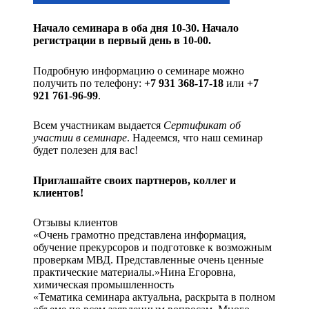
Начало семинара в оба дня 10-30. Начало
регистрации в первый день в 10-00.
Подробную информацию о семинаре можно
получить по телефону:
+7 931 368-17-18
или
+7
921 761-96-99
.
Всем участникам выдается
Сертификат об
участии в семинаре
. Надеемся, что наш семинар
будет полезен для вас!
Приглашайте своих партнеров, коллег и
клиентов!
Отзывы клиентов
«Очень грамотно представлена информация,
обучение прекурсоров и подготовке к возможным
проверкам МВД. Представленные очень ценные
практические материалы.»Нина Егоровна,
химическая промышленность
«Тематика семинара актуальна, раскрыта в полном