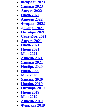
Февраль 2023
Январь 2023
Август 2022
Июль 2022
Апрель 2022
Февраль 2022
Декабрь 2021
Октябрь 2021
Сентябрь 2021
Август 2021
Июль 2021
Июнь 2021
Май 2021
Апрель 2021
Январь 2021
Ноябрь 2020
Июнь 2020
Май 2020
Январь 2020
Ноябрь 2019
Октябрь 2019
Июнь 2019
Май 2019
Апрель 2019
Февраль 2019