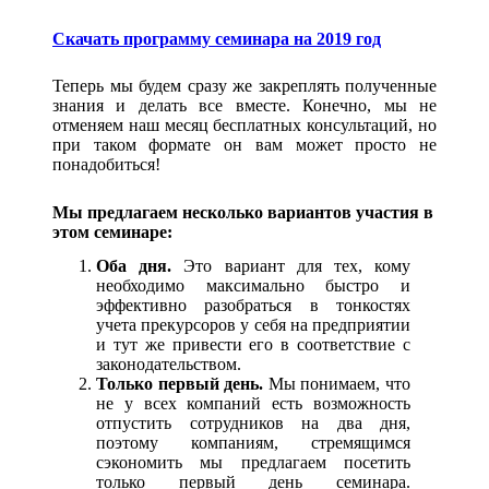
Скачать программу семинара на 2019 год
Теперь мы будем сразу же закреплять полученные
знания и делать все вместе. Конечно, мы не
отменяем наш месяц бесплатных консультаций, но
при таком формате он вам может просто не
понадобиться!
Мы предлагаем несколько вариантов участия в
этом семинаре:
Оба дня.
Это вариант для тех, кому
необходимо максимально быстро и
эффективно разобраться в тонкостях
учета прекурсоров у себя на предприятии
и тут же привести его в соответствие с
законодательством.
Только первый день.
Мы понимаем, что
не у всех компаний есть возможность
отпустить сотрудников на два дня,
поэтому компаниям, стремящимся
сэкономить мы предлагаем посетить
только первый день семинара.