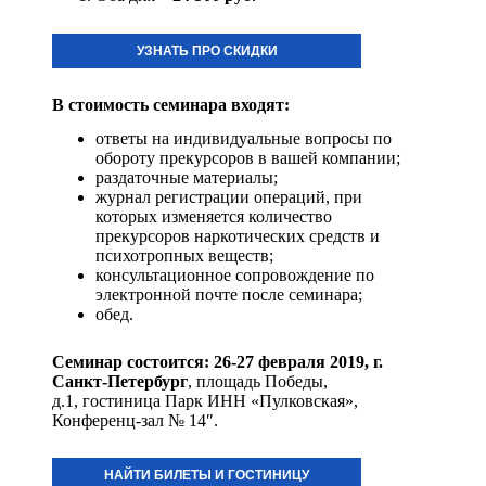
УЗНАТЬ ПРО СКИДКИ
В стоимость семинара входят:
ответы на индивидуальные вопросы по
обороту прекурсоров в вашей компании;
раздаточные материалы;
журнал регистрации операций, при
которых изменяется количество
прекурсоров наркотических средств и
психотропных веществ;
консультационное сопровождение по
электронной почте после семинара;
обед.
Семинар состоится: 26-27 февраля 2019
, г.
Санкт-Петербург
, площадь Победы,
д.1, гостиница Парк ИНН «Пулковская»,
Конференц-зал № 14″.
НАЙТИ БИЛЕТЫ И ГОСТИНИЦУ