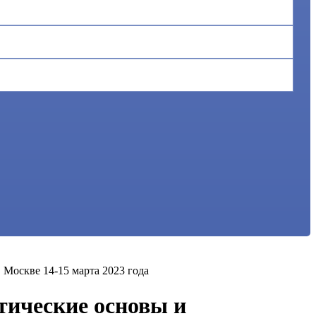
Москве 14-15 марта 2023 года
тические основы и