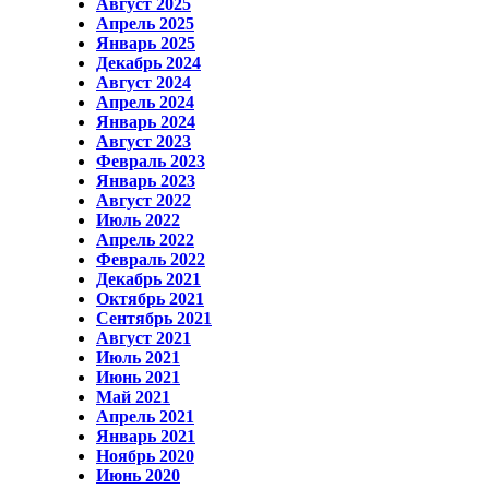
Август 2025
Апрель 2025
Январь 2025
Декабрь 2024
Август 2024
Апрель 2024
Январь 2024
Август 2023
Февраль 2023
Январь 2023
Август 2022
Июль 2022
Апрель 2022
Февраль 2022
Декабрь 2021
Октябрь 2021
Сентябрь 2021
Август 2021
Июль 2021
Июнь 2021
Май 2021
Апрель 2021
Январь 2021
Ноябрь 2020
Июнь 2020