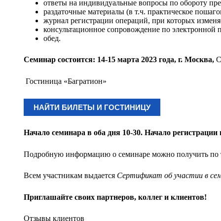
ответы на индивидуальные вопросы по обороту пре
раздаточные материалы (в т.ч. практическое пошаго
журнал регистрации операций, при которых изменя
консультационное сопровождение по электронной п
обед.
Семинар состоится: 14-15 марта 2023 года, г. Москва,
С
Гостиница «Багратион»
НАЙТИ БИЛЕТЫ И ГОСТИНИЦУ
Начало семинара в оба дня 10-30. Начало регистрации 
Подробную информацию о семинаре можно получить по 
Всем участникам выдается
Сертификат об участии в се
Приглашайте своих партнеров, коллег и клиентов!
Отзывы клиентов