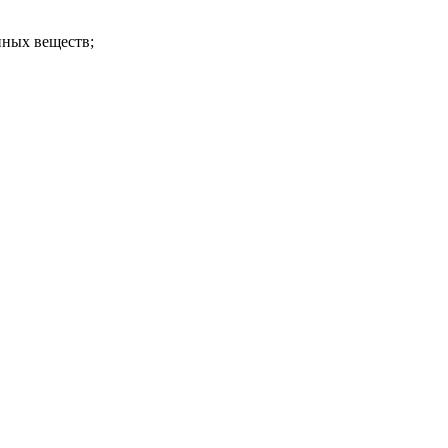
пных веществ;