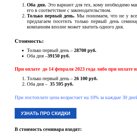
Оба дня.
Это вариант для тех, кому необходимо ма
его в соответствие с законодательством.
Только первый день.
Мы понимаем, что не у все
предлагаем посетить только первый день семина
компаниям вполне может хватить одного дня.
Стоимость:
Только первый день –
28700
руб.
Оба дня –
39150 руб.
При оплате до 14 февраля 2023 года либо при оплате 
Только первый день –
26 100
руб.
Оба дня –
35 595 руб.
При постоплате цена возрастает на 10% за каждые 30 дне
УЗНАТЬ ПРО СКИДКИ
В стоимость семинара входят: