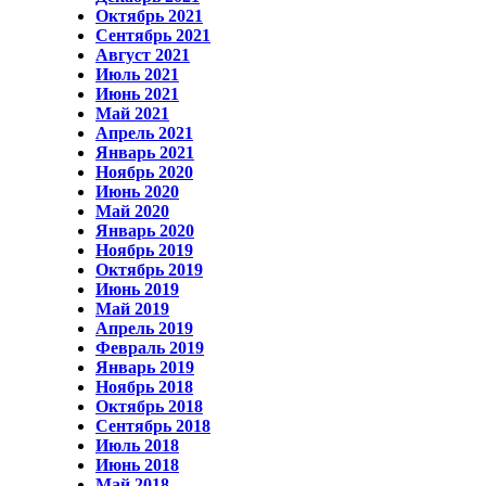
Октябрь 2021
Сентябрь 2021
Август 2021
Июль 2021
Июнь 2021
Май 2021
Апрель 2021
Январь 2021
Ноябрь 2020
Июнь 2020
Май 2020
Январь 2020
Ноябрь 2019
Октябрь 2019
Июнь 2019
Май 2019
Апрель 2019
Февраль 2019
Январь 2019
Ноябрь 2018
Октябрь 2018
Сентябрь 2018
Июль 2018
Июнь 2018
Май 2018