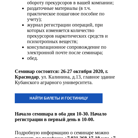
обороту прекурсоров в вашей компании;
раздаточные материалы (в т.ч.
практическое пошаговое пособие по
учету);
журнал регистрации операций, при
которых изменяется количество
прекурсоров наркотических средств и
психотропных веществ;
консультационное сопровождение по
электронной почте после семинара;
обед.
Семинар состоится: 26-27 октября 2020
, г.
Краснодар
, ул. Калинина, д.13, главное здание
Кубанского аграрного университета.
НАЙТИ БИЛЕТЫ И ГОСТИНИЦУ
Начало семинара в оба дня 10-30. Начало
регистрации в первый день в 10-00.
Подробную информацию о семинаре можно