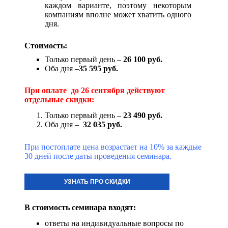
каждом варианте, поэтому некоторым
компаниям вполне может хватить одного
дня.
Стоимость:
Только первый день –
26 100
руб.
Оба дня –
35 595 руб.
При оплате до 26 сентября действуют
отдельные скидки:
Только первый день –
23 490
руб.
Оба дня –
32 035 руб.
При постоплате цена возрастает на 10% за каждые
30 дней после даты проведения семинара.
УЗНАТЬ ПРО СКИДКИ
В стоимость семинара входят:
ответы на индивидуальные вопросы по