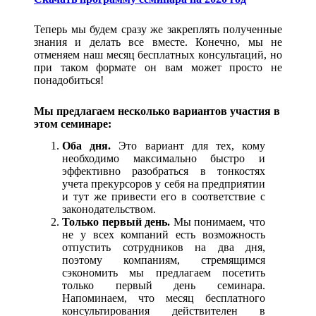
Теперь мы будем сразу же закреплять полученные
знания и делать все вместе. Конечно, мы не
отменяем наш месяц бесплатных консультаций, но
при таком формате он вам может просто не
понадобиться!
Мы предлагаем несколько вариантов участия в
этом семинаре:
Оба дня.
Это вариант для тех, кому
необходимо максимально быстро и
эффективно разобраться в тонкостях
учета прекурсоров у себя на предприятии
и тут же привести его в соответствие с
законодательством.
Только первый день.
Мы понимаем, что
не у всех компаний есть возможность
отпустить сотрудников на два дня,
поэтому компаниям, стремящимся
сэкономить мы предлагаем посетить
только первый день семинара.
Напоминаем, что месяц бесплатного
консультирования действителен в