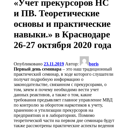
«Учет прекурсоров НС
и ПВ. Теоретические
основы и практические
навыки.» в Краснодаре
26-27 октября 2020 года
Опубликовано
23.11.2019
Автор:
boris
Первый день семинара
– это наш традиционный
практический семинар, в ходе которого слушатели
получат подробную информацию о
законодательстве, связанном с прекурсорами, о
том, зачем и почему необходимо вести учет
данных реактивов, а также о том, какие
требования предъявляет главное управление МВД
по контролю за оборотом наркотиков к учету,
хранению и утилизации прекурсоров на
предприятиях и в лабораториях. Помимо
теоретической части на первом дне семинара будут
также рассмотрены практические аспекты ведения