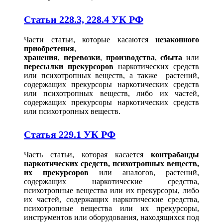
Статьи 228.3, 228.4 УК РФ
Части статьи, которые касаются
незаконного
приобретения
,
хранения
,
перевозки
,
производства
,
сбыта
или
пересылки прекурсоров
наркотических средств
или психотропных веществ, а также растений,
содержащих прекурсоры наркотических средств
или психотропных веществ, либо их частей,
содержащих прекурсоры наркотических средств
или психотропных веществ.
Статья 229.1 УК РФ
Часть статьи, которая касается
контрабанды
наркотических средств, психотропных веществ,
их прекурсоров
или аналогов, растений,
содержащих наркотические средства,
психотропные вещества или их прекурсоры, либо
их частей, содержащих наркотические средства,
психотропные вещества или их прекурсоры,
инструментов или оборудования, находящихся под